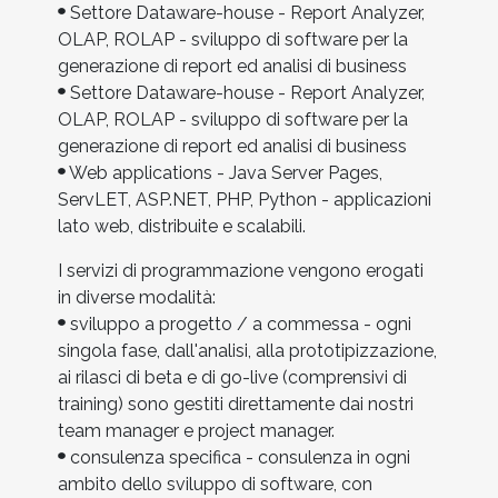
Settore Dataware-house - Report Analyzer,
OLAP, ROLAP - sviluppo di software per la
generazione di report ed analisi di business
Settore Dataware-house - Report Analyzer,
OLAP, ROLAP - sviluppo di software per la
generazione di report ed analisi di business
Web applications - Java Server Pages,
ServLET, ASP.NET, PHP, Python - applicazioni
lato web, distribuite e scalabili.
I servizi di programmazione vengono erogati
in diverse modalità:
sviluppo a progetto / a commessa - ogni
singola fase, dall'analisi, alla prototipizzazione,
ai rilasci di beta e di go-live (comprensivi di
training) sono gestiti direttamente dai nostri
team manager e project manager.
consulenza specifica - consulenza in ogni
ambito dello sviluppo di software, con