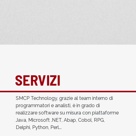
SERVIZI
SMCP Technology, grazie al team interno di
programmatori e analisti, è in grado di
realizzare software su misura con piattaforme
Java, Microsoft .NET, Abap, Cobol, RPG,
Delphi, Python, Perl...