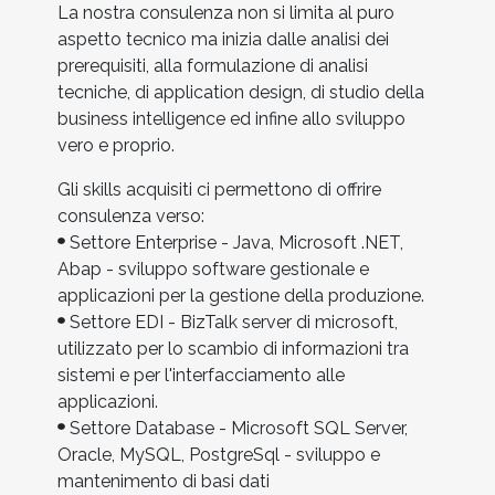
La nostra consulenza non si limita al puro
aspetto tecnico ma inizia dalle analisi dei
prerequisiti, alla formulazione di analisi
tecniche, di application design, di studio della
business intelligence ed infine allo sviluppo
vero e proprio.
Gli skills acquisiti ci permettono di offrire
consulenza verso:
Settore Enterprise - Java, Microsoft .NET,
Abap - sviluppo software gestionale e
applicazioni per la gestione della produzione.
Settore EDI - BizTalk server di microsoft,
utilizzato per lo scambio di informazioni tra
sistemi e per l'interfacciamento alle
applicazioni.
Settore Database - Microsoft SQL Server,
Oracle, MySQL, PostgreSql - sviluppo e
mantenimento di basi dati