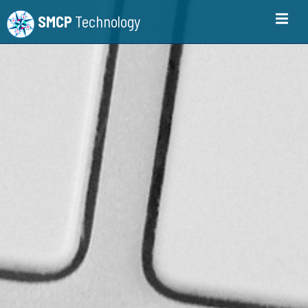
SMCP
Technology