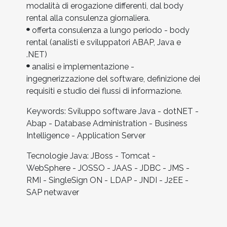
modalità di erogazione differenti, dal body
rental alla consulenza giornaliera.
offerta consulenza a lungo periodo - body
rental (analisti e sviluppatori ABAP, Java e
.NET)
analisi e implementazione -
ingegnerizzazione del software, definizione dei
requisiti e studio dei flussi di informazione.
Keywords: Sviluppo software Java - dotNET -
Abap - Database Administration - Business
Intelligence - Application Server
Tecnologie Java: JBoss - Tomcat -
WebSphere - JOSSO - JAAS - JDBC - JMS -
RMI - SingleSign ON - LDAP - JNDI - J2EE -
SAP netwaver