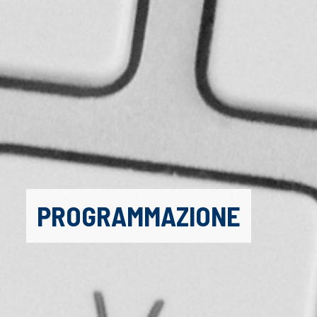
PROGRAMMAZIONE