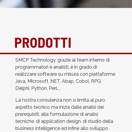
PRODOTTI
SMCP Technology, grazie al team interno di
programmatori e analisti, è in grado di
realizzare software su misura con piattaforme
Java, Microsoft .NET, Abap, Cobol, RPG,
Delphi, Python, Perl...
La nostra consulenza non si limita al puro
aspetto tecnico ma inizia dalle analisi dei
prerequisiti, alla formulazione di analisi
tecniche, di application design, di studio della
business intelligence ed infine allo sviluppo