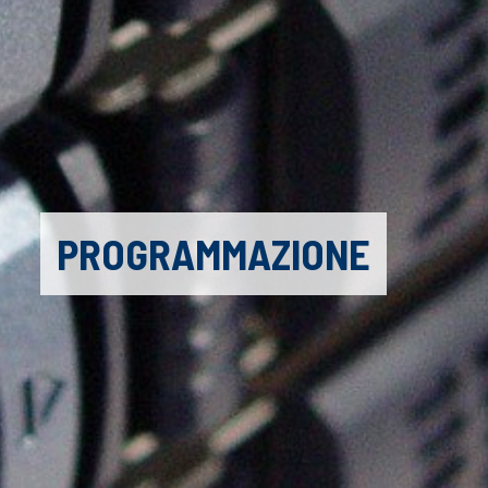
PROGRAMMAZIONE