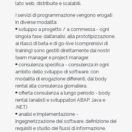
lato web, distribuite e scalabili.
I servizi di programmazione vengono erogati
in diverse modalità:
sviluppo a progetto / a commessa - ogni
singola fase, dall’analisi, alla prototipizzazione,
ai rilasci di beta e di go-live (comprensivi di
training) sono gestiti direttamente dai nostri
team manager e project manager.
consulenza specifica - consulenza in ogni
ambito dello sviluppo di software, con
modalità di erogazione differenti, dal body
rental alla consulenza giornaliera.
offerta consulenza a lungo periodo - body
rental (analisti e sviluppatori ABAP, Java e
.NET)
analisi e implementazione -
ingegnerizzazione del software, definizione dei
requisiti e studio dei flussi di informazione.