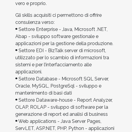
vero e proprio.
Gli skills acquisiti ci permettono di offrire
consulenza verso:
Settore Enterprise - Java, Microsoft .NET,
Abap - sviluppo software gestionale e
applicazioni per la gestione della produzione.
Settore EDI - BizTalk server di microsoft,
utilizzato per lo scambio di informazioni tra
sistemi e per l’interfacciamento alle
applicazioni.
Settore Database - Microsoft SQL Server,
Oracle, MySQL, PostgreSql - sviluppo e
mantenimento di basi dati
Settore Dataware-house - Report Analyzer,
OLAP, ROLAP - sviluppo di software per la
generazione di report ed analisi di business
Web applications - Java Server Pages,
ServLET, ASP.NET, PHP, Python - applicazioni