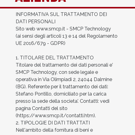
INFORMATIVA SUL TRATTAMENTO DEI
DATI PERSONALI
Sito web www.smcp.it - SMCP Technology
(ai sensi degli articoli 13 e 14 del Regolamento
UE 2016/679 - GDPR)
1. TITOLARE DEL TRATTAMENTO
Titolare del trattamento dei dati personali e'
SMCP Technology, con sede legale e
operativa in Via Olimpiadi 2, 24044 Dalmine
(BG). Referente per il trattamento dei dati:
Stefano Pontillo, domiciliato per la carica
presso la sede della societa'. Contatti: vedi
pagina Contatti del sito
(https://www.smcp.it/contatti.htm).
2. TIPOLOGIE DI DATI TRATTATI
Nell'ambito della fornitura di beni e