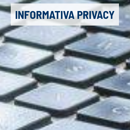
INFORMATIVA PRIVACY