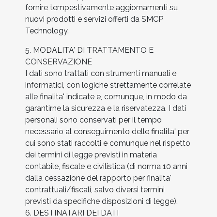
fornire tempestivamente aggiornamenti su
nuovi prodotti e servizi offerti da SMCP
Technology.
5. MODALITA' DI TRATTAMENTO E
CONSERVAZIONE
I dati sono trattati con strumenti manuali e
informatici, con logiche strettamente correlate
alle finalita' indicate e, comunque, in modo da
garantirne la sicurezza e la riservatezza. I dati
personali sono conservati per il tempo
necessario al conseguimento delle finalita' per
cui sono stati raccolti e comunque nel rispetto
dei termini di legge previsti in materia
contabile, fiscale e civilistica (di norma 10 anni
dalla cessazione del rapporto per finalita'
contrattuali/fiscali, salvo diversi termini
previsti da specifiche disposizioni di legge).
6. DESTINATARI DEI DATI