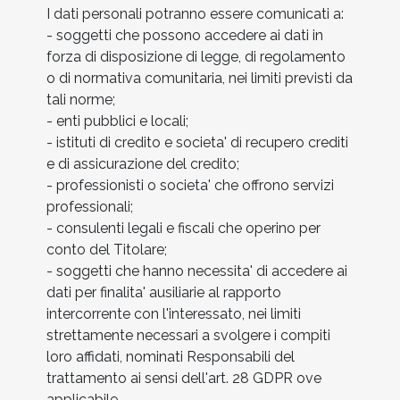
I dati personali potranno essere comunicati a:
- soggetti che possono accedere ai dati in
forza di disposizione di legge, di regolamento
o di normativa comunitaria, nei limiti previsti da
tali norme;
- enti pubblici e locali;
- istituti di credito e societa' di recupero crediti
e di assicurazione del credito;
- professionisti o societa' che offrono servizi
professionali;
- consulenti legali e fiscali che operino per
conto del Titolare;
- soggetti che hanno necessita' di accedere ai
dati per finalita' ausiliarie al rapporto
intercorrente con l'interessato, nei limiti
strettamente necessari a svolgere i compiti
loro affidati, nominati Responsabili del
trattamento ai sensi dell'art. 28 GDPR ove
applicabile.