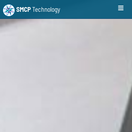
SMCP
Technology