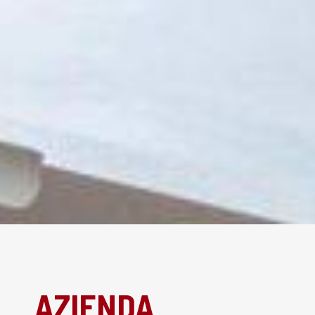
AZIENDA