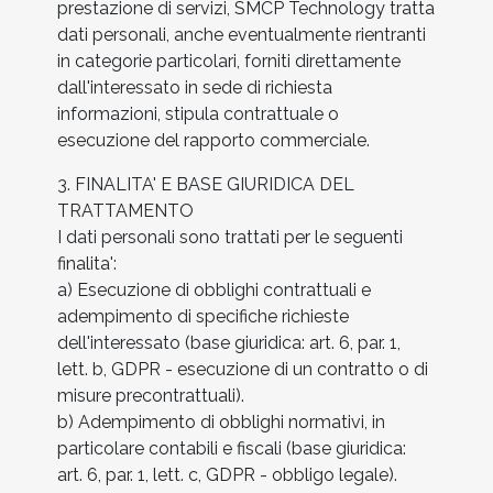
prestazione di servizi, SMCP Technology tratta
dati personali, anche eventualmente rientranti
in categorie particolari, forniti direttamente
dall'interessato in sede di richiesta
informazioni, stipula contrattuale o
esecuzione del rapporto commerciale.
3. FINALITA' E BASE GIURIDICA DEL
TRATTAMENTO
I dati personali sono trattati per le seguenti
finalita':
a) Esecuzione di obblighi contrattuali e
adempimento di specifiche richieste
dell'interessato (base giuridica: art. 6, par. 1,
lett. b, GDPR - esecuzione di un contratto o di
misure precontrattuali).
b) Adempimento di obblighi normativi, in
particolare contabili e fiscali (base giuridica:
art. 6, par. 1, lett. c, GDPR - obbligo legale).