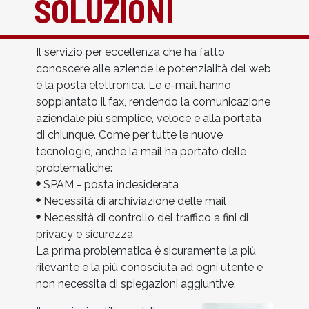
SOLUZIONI
Il servizio per eccellenza che ha fatto
conoscere alle aziende le potenzialità del web
è la posta elettronica. Le e-mail hanno
soppiantato il fax, rendendo la comunicazione
aziendale più semplice, veloce e alla portata
di chiunque. Come per tutte le nuove
tecnologie, anche la mail ha portato delle
problematiche:
SPAM - posta indesiderata
Necessità di archiviazione delle mail
Necessità di controllo del traffico a fini di
privacy e sicurezza
La prima problematica è sicuramente la più
rilevante e la più conosciuta ad ogni utente e
non necessita di spiegazioni aggiuntive.