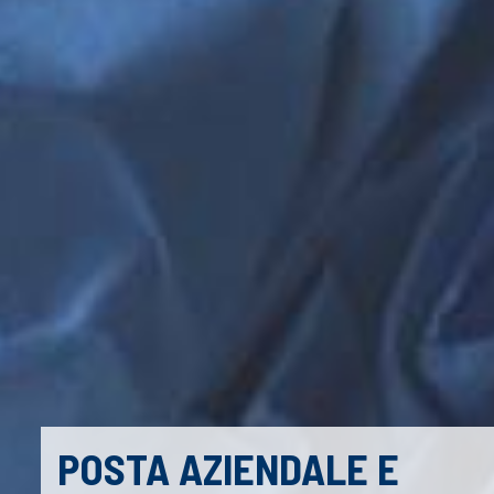
POSTA AZIENDALE E