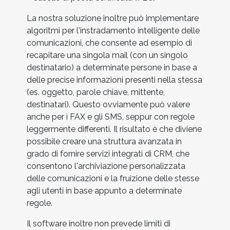
La nostra soluzione inoltre può implementare
algoritmi per l'instradamento intelligente delle
comunicazioni, che consente ad esempio di
recapitare una singola mail (con un singolo
destinatario) a determinate persone in base a
delle precise informazioni presenti nella stessa
(es. oggetto, parole chiave, mittente,
destinatari). Questo ovviamente può valere
anche per i FAX e gli SMS, seppur con regole
leggermente differenti. Il risultato è che diviene
possibile creare una struttura avanzata in
grado di fornire servizi integrati di CRM, che
consentono l'archiviazione personalizzata
delle comunicazioni e la fruizione delle stesse
agli utenti in base appunto a determinate
regole.
Il software inoltre non prevede limiti di