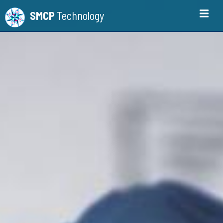
SMCP
Technology