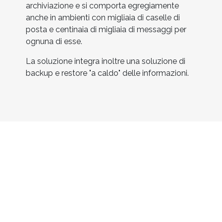
archiviazione e si comporta egregiamente
anche in ambienti con migliaia di caselle di
posta e centinaia di migliaia di messaggi per
ognuna di esse.
La soluzione integra inoltre una soluzione di
backup e restore "a caldo" delle informazioni.