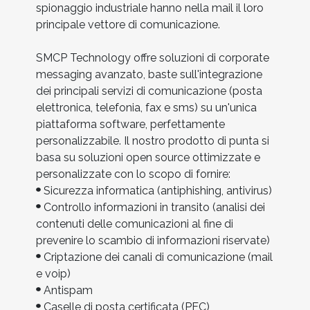
spionaggio industriale hanno nella mail il loro
principale vettore di comunicazione.
SMCP Technology offre soluzioni di corporate
messaging avanzato, baste sull'integrazione
dei principali servizi di comunicazione (posta
elettronica, telefonia, fax e sms) su un'unica
piattaforma software, perfettamente
personalizzabile. Il nostro prodotto di punta si
basa su soluzioni open source ottimizzate e
personalizzate con lo scopo di fornire:
Sicurezza informatica (antiphishing, antivirus)
Controllo informazioni in transito (analisi dei
contenuti delle comunicazioni al fine di
prevenire lo scambio di informazioni riservate)
Criptazione dei canali di comunicazione (mail
e voip)
Antispam
Caselle di posta certificata (PEC)