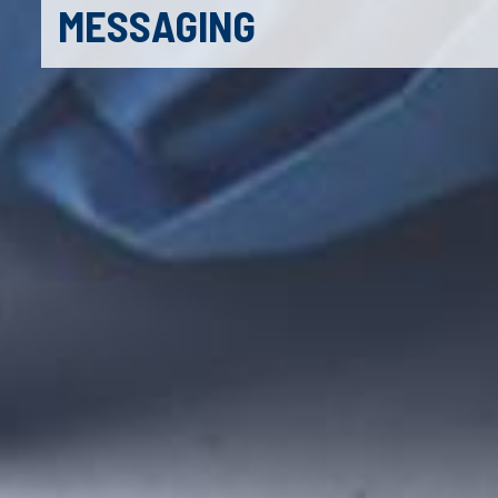
MESSAGING